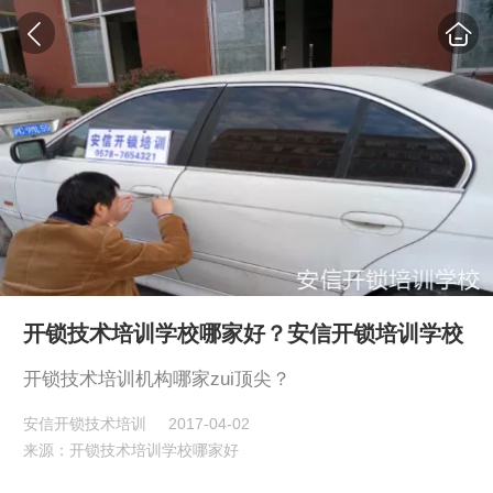
开锁技术培训学校哪家好？安信开锁培训学校
开锁技术培训机构哪家zui顶尖？
安信开锁技术培训
2017-04-02
来源：开锁技术培训学校哪家好