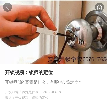
开锁视频：锁师的定位
开锁师傅的职责是什么，有哪些市场定位？
开锁师傅的职责是什么
2017-03-18
来源：开锁视频：锁师的定位