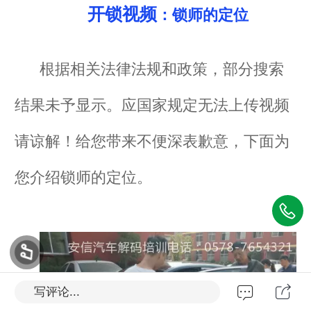
开锁视频
：锁师的定位
根据相关法律法规和政策，部分搜索
结果未予显示。应国家规定无法上传视频
请谅解！给您带来不便深表歉意，下面为
您介绍锁师的定位。
写评论...