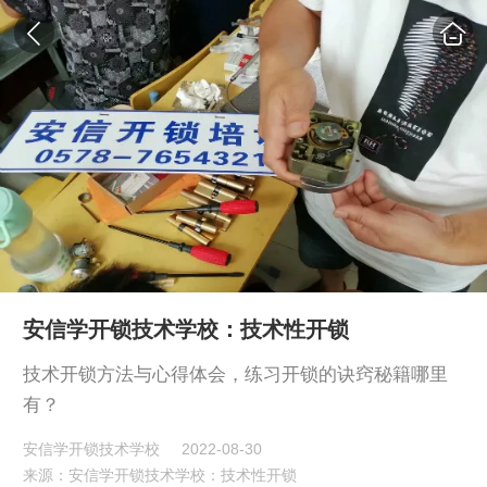
安信学开锁技术学校：技术性开锁
技术开锁方法与心得体会，练习开锁的诀窍秘籍哪里
有？
安信学开锁技术学校
2022-08-30
来源：安信学开锁技术学校：技术性开锁