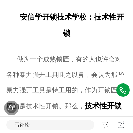
安信学开锁技术学校：技术性开
锁
做为一个成熟锁匠，有的人也许会对
各种暴力强开工具嗤之以鼻，会认为那些
暴力强开工具是特工用的，作为开锁匠使
技术性开锁
用的是技术性开锁。那么，
是怎么开的呢？
写评论...