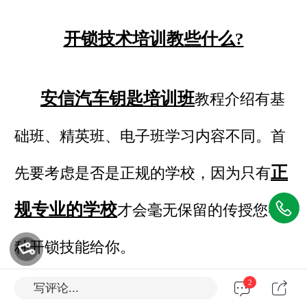
开锁技术培训教些什么?
安信汽车钥匙培训班
教程介绍有基
础班、精英班、电子班学习内容不同。
首
正
先要考虑是否是正规的学校，因为只有
规专业的学校
才会毫无保留的传授您各
种开锁技能给你。
2
写评论...