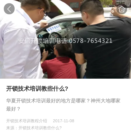
开锁技术培训教些什么?
华夏开锁技术培训最好的地方是哪家？神州大地哪家
最好？
开锁技术培训教程介绍
2017-11-08
来源：开锁技术培训教些什么?