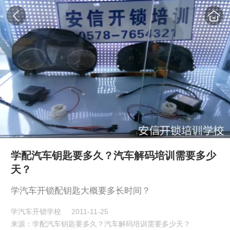
学配汽车钥匙要多久？汽车解码培训需要多少
天？
学汽车开锁配钥匙大概要多长时间？
学汽车开锁学校
2011-11-25
来源：学配汽车钥匙要多久？汽车解码培训需要多少天？