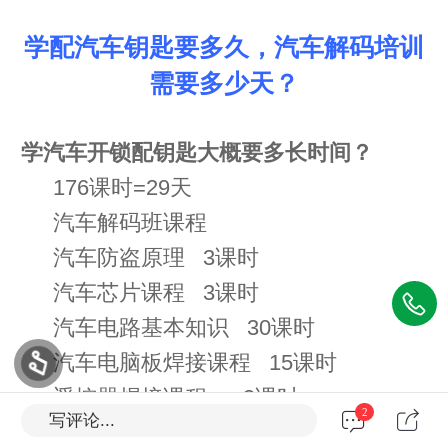
学配汽车钥匙要多久
，
汽车解码培训
需要多少天？
学汽车开锁配钥匙大概要多长时间？
176课时=29天
汽车解码班课程
汽车防盗原理 3课时
汽车芯片课程 3课时
汽车电路基本知识 30课时
汽车电脑板焊接课程 15课时
遥控器焊接课程 3课时
2
写评论...
汽车基本知识讲解 2课时